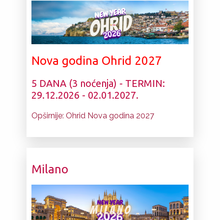
Nova godina Ohrid 2027
5 DANA (3 noćenja) - TERMIN:
29.12.2026 - 02.01.2027.
Opširnije: Ohrid Nova godina 2027
Milano