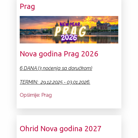
Prag
Nova godina Prag 2026
6 DANA (3 noćenja sa doručkom)
TERMIN: 29.12.2025 - 03.01.2026.
Opširnije: Prag
Ohrid Nova godina 2027