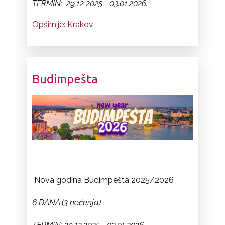
TERMIN: 29.12 2025 - 03.01.2026.
Opširnije: Krakov
Budimpešta
Nova godina Budimpešta 2025/2026
6 DANA (3 noćenja)