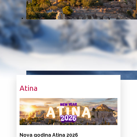
Atina
Nova godina Atina 2026