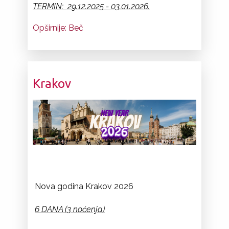
TERMIN: 29.12.2025 - 03.01.2026.
Opširnije: Beč
Krakov
Nova godina Krakov 2026
6 DANA (3 noćenja)